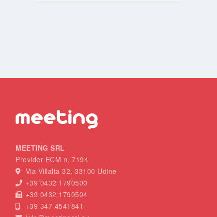
MEETING SRL
Provider ECM n. 7194
Via Villalta 32, 33100 Udine
+39 0432 1790500
+39 0432 1790504
+39 347 4541841