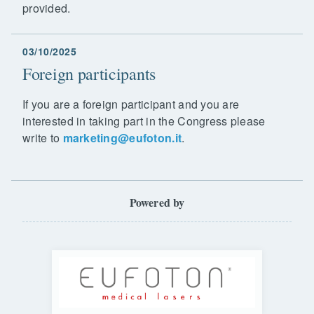
provided.
03/10/2025
Foreign participants
If you are a foreign participant and you are
interested in taking part in the Congress please
write to
marketing@eufoton.it
.
Powered by