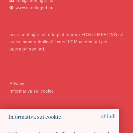
info@meetingsrl.eu
www.meetingsrl.eu
ecm.meetingsrl.eu è la piattaforma ECM di MEETING srl
su cui sono pubblicati i corsi ECM accreditati per
operatori sanitari.
Privacy
Informativa sui cookie
chiudi
Informativa sui cookie
Engineered by