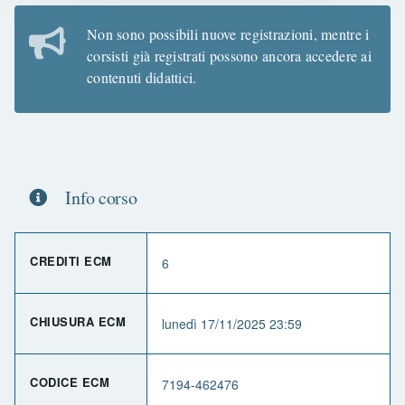
Non sono possibili nuove registrazioni, mentre i
corsisti già registrati possono ancora accedere ai
contenuti didattici.
Info corso
CREDITI ECM
6
CHIUSURA ECM
lunedì 17/11/2025 23:59
CODICE ECM
7194-462476