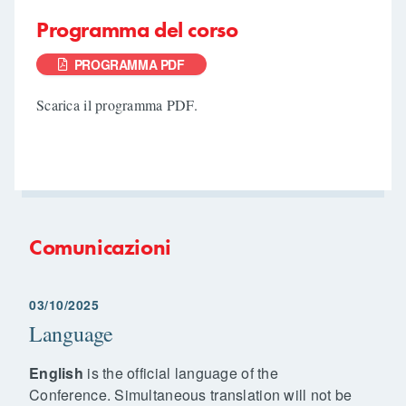
Programma del corso
PROGRAMMA PDF
Scarica il programma PDF.
Comunicazioni
03/10/2025
Language
English
is the official language of the
Conference. Simultaneous translation will not be